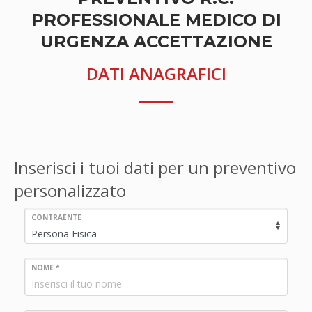
PROFESSIONALE MEDICO DI
URGENZA ACCETTAZIONE
DATI ANAGRAFICI
Inserisci i tuoi dati per un preventivo
personalizzato
CONTRAENTE
NOME *