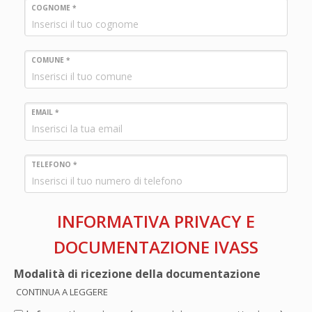
COGNOME *
COMUNE *
EMAIL *
TELEFONO *
INFORMATIVA PRIVACY E
DOCUMENTAZIONE IVASS
Modalità di ricezione della documentazione
CONTINUA A LEGGERE