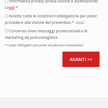
Informativa privacy (presa visione e accettazione)
Leggi
*
Accetto tutte le condizioni obbligatorie per poter
procedere alla visione del preventivo *
LEGGI
Consenso invio messaggi promozionali e di
marketing da polizzamigliore
* Campi Obbligatori per poter visualizzare il preventivo