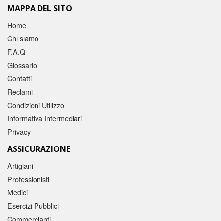
MAPPA DEL SITO
Home
Chi siamo
F.A.Q
Glossario
Contatti
Reclami
Condizioni Utilizzo
Informativa Intermediari
Privacy
ASSICURAZIONE
Artigiani
Professionisti
Medici
Esercizi Pubblici
Commercianti