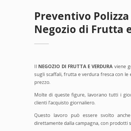
Preventivo Polizza
Negozio di Frutta 
Il
NEGOZIO DI FRUTTA E VERDURA
viene g
sugli scaffali, frutta e verdura fresca con le
prezzo.
Molte di queste figure, lavorano tutti i gi
clienti l’acquisto giornaliero.
Questo lavoro può essere svolto anche a
direttamente dalla campagna, con prodotti sta