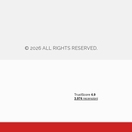
© 2026 ALL RIGHTS RESERVED.