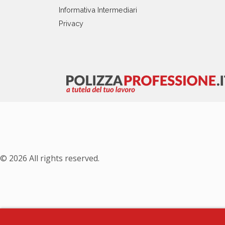
Informativa Intermediari
Privacy
© 2026 All rights reserved.