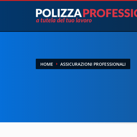
HOME
ASSICURAZIONI PROFESSIONALI