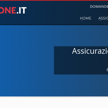
DOMANDE
HOME
ASSI
Assicurazi