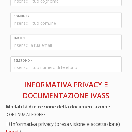
COMUNE *
EMAIL *
TELEFONO *
INFORMATIVA PRIVACY E
DOCUMENTAZIONE IVASS
Modalità di ricezione della documentazione
CONTINUA A LEGGERE
Informativa privacy (presa visione e accettazione)