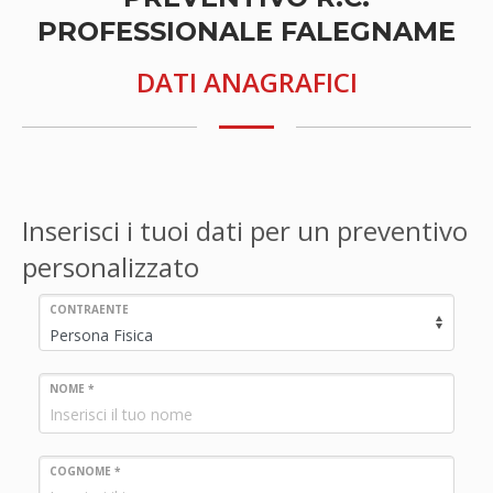
PROFESSIONALE FALEGNAME
DATI ANAGRAFICI
Inserisci i tuoi dati per un preventivo
personalizzato
CONTRAENTE
NOME *
COGNOME *