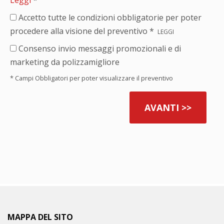
Leggi
*
Accetto tutte le condizioni obbligatorie per poter
procedere alla visione del preventivo *
LEGGI
Consenso invio messaggi promozionali e di
marketing da polizzamigliore
* Campi Obbligatori per poter visualizzare il preventivo
MAPPA DEL SITO