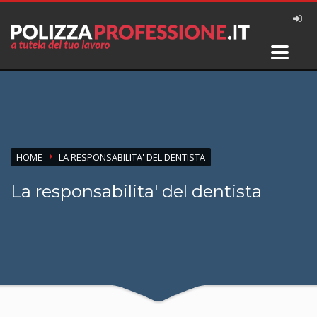
HOME
LA RESPONSABILITA' DEL DENTISTA
La responsabilita' del dentista