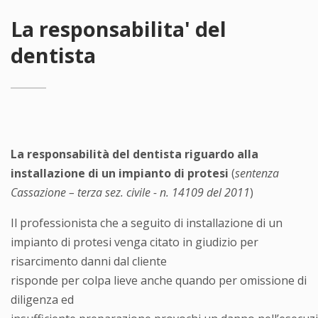
La responsabilita' del
dentista
La responsabilità del dentista riguardo alla
installazione di un impianto di protesi
(
sentenza
Cassazione – terza sez. civile - n. 14109 del 2011
)
Il professionista che a seguito di installazione di un
impianto di protesi venga citato in giudizio per
risarcimento danni dal cliente
risponde per colpa lieve anche quando per omissione di
diligenza ed