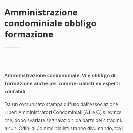
Amministrazione
condominiale obbligo
formazione
Amministrazione condominiale. Vi è obbligo di
formazione anche per commercialisti ed esperti
contabili
Da un comunicato stampa diffuso dall'Associazione
Liberi Amministratori Condominiali (A.L.A.C.) si evince
che, dopo svariate segnalazioni da parte dei cittadini,
alcuni Odini di Commercialisti stanno divulgando, tra i