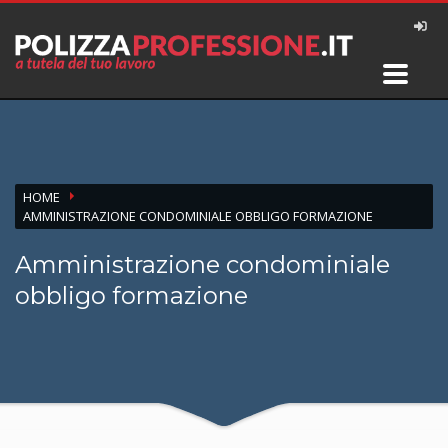
HOME
AMMINISTRAZIONE CONDOMINIALE OBBLIGO FORMAZIONE
Amministrazione condominiale
obbligo formazione