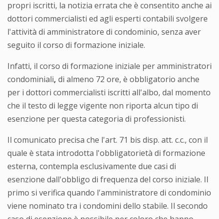
propri iscritti, la notizia errata che è consentito anche ai
dottori commercialisti ed agli esperti contabili svolgere
l'attività di amministratore di condominio, senza aver
seguito il corso di formazione iniziale.
Infatti, il corso di formazione iniziale per amministratori
condominiali
,
di almeno 72 ore, è obbligatorio anche
per i dottori commercialisti iscritti all'albo, dal momento
che il testo di legge vigente non riporta alcun tipo di
esenzione per questa categoria di professionisti.
Il comunicato precisa che l'art. 71 bis disp. att. c.c., con il
quale è stata introdotta l'obbligatorietà di formazione
esterna, contempla esclusivamente due casi di
esenzione dall'obbligo di frequenza del corso iniziale. Il
primo si verifica quando l'amministratore di condominio
viene nominato tra i condomini dello stabile. Il secondo