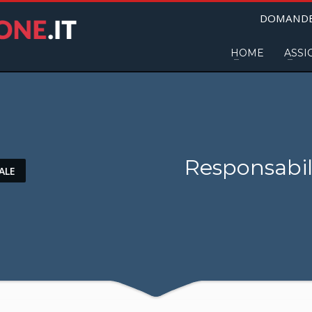
DOMANDE
HOME
ASSI
Responsabili
ALE