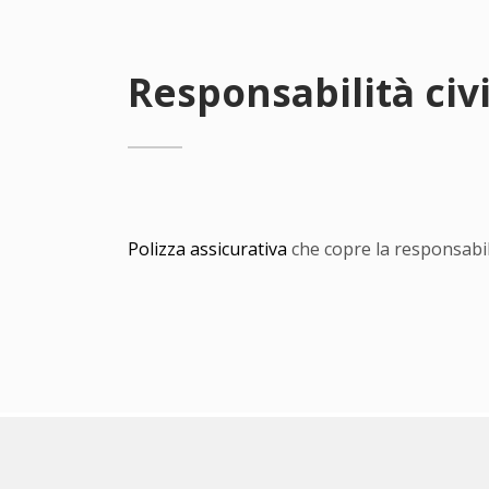
Responsabilità civ
Polizza assicurativa
che copre la responsabili