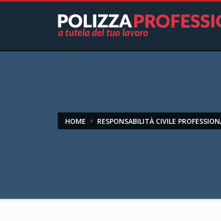
HOME
RESPONSABILITÀ CIVILE PROFESSION