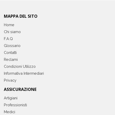
MAPPA DEL SITO
Home
Chi siamo
F.A.Q
Glossario
Contatti
Reclami
Condizioni Utilizzo
Informativa Intermediari
Privacy
ASSICURAZIONE
Artigiani
Professionisti
Medici