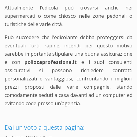
Attualmente l’edicola può trovarsi anche nei
supermercati o come chiosco nelle zone pedonali o
turistiche delle varie città.
Può succedere che l’edicolante debba proteggersi da
eventuali furti, rapine, incendi, per questo motivo
sarebbe importante stipulare una buona assicurazione
e con
polizzaprofessione.it
e i suoi consulenti
assicurativi si possono richiedere contratti
personalizzati e vantaggiosi, confrontando i migliori
prezzi proposti dalle varie compagnie, stando
comodamente seduti a casa davanti ad un computer ed
evitando code presso un’agenzia.
Dai un voto a questa pagina: