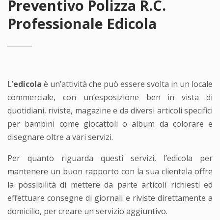
Preventivo Polizza R.C.
Professionale Edicola
L’
edicola
è un’attività che può essere svolta in un locale
commerciale, con un’esposizione ben in vista di
quotidiani, riviste, magazine e da diversi articoli specifici
per bambini come giocattoli o album da colorare e
disegnare oltre a vari servizi.
Per quanto riguarda questi servizi, l’edicola per
mantenere un buon rapporto con la sua clientela offre
la possibilità di mettere da parte articoli richiesti ed
effettuare consegne di giornali e riviste direttamente a
domicilio, per creare un servizio aggiuntivo.