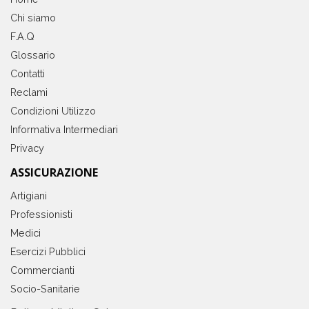
Chi siamo
F.A.Q
Glossario
Contatti
Reclami
Condizioni Utilizzo
Informativa Intermediari
Privacy
ASSICURAZIONE
Artigiani
Professionisti
Medici
Esercizi Pubblici
Commercianti
Socio-Sanitarie