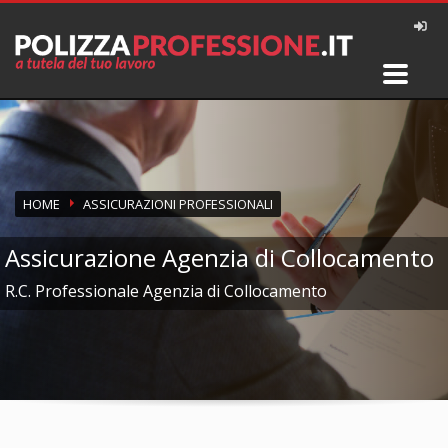
HOME
ASSICURAZIONI PROFESSIONALI
Assicurazione Agenzia di Collocamento
R.C. Professionale Agenzia di Collocamento