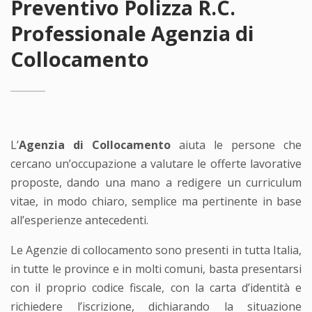
Preventivo Polizza R.C.
Professionale Agenzia di
Collocamento
L’
Agenzia di Collocamento
aiuta le persone che
cercano un’occupazione a valutare le offerte lavorative
proposte, dando una mano a redigere un curriculum
vitae, in modo chiaro, semplice ma pertinente in base
all’esperienze antecedenti.
Le Agenzie di collocamento sono presenti in tutta Italia,
in tutte le province e in molti comuni, basta presentarsi
con il proprio codice fiscale, con la carta d’identità e
richiedere l’iscrizione, dichiarando la situazione