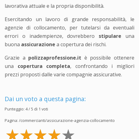
lavorativa attuale e la propria disponibilità.
Esercitando un lavoro di grande responsabilità, le
agenzie di collocamento, per tutelarsi da eventuali
errori o inadempienze, dovrebbero
stipulare
una
buona
assicurazione
a copertura dei rischi.
Grazie a
polizzaprofessione.it
è possibile ottenere
una
copertura completa
, confrontando i migliori
prezzi proposti dalle varie compagnie assicurative.
Dai un voto a questa pagina:
Punteggio:
4
/ 5 di
1
voti
Pagina:
/commercianti/assicurazione-agenzia-collocamento